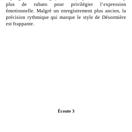
plus de rubato pour privilégier l’expression
émotionnelle. Malgré un enregistrement plus ancien, la
précision rythmique qui marque le style de Désormière
est frappante.
Écoute 3