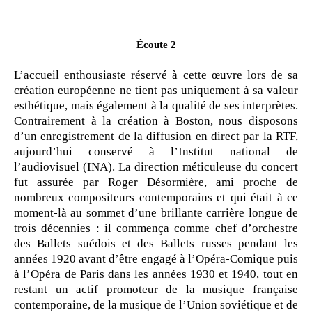
Écoute 2
L’accueil enthousiaste réservé à cette œuvre lors de sa
création européenne ne tient pas uniquement à sa valeur
esthétique, mais également à la qualité de ses interprètes.
Contrairement à la création à Boston, nous disposons
d’un enregistrement de la diffusion en direct par la RTF,
aujourd’hui conservé à l’Institut national de
l’audiovisuel (INA). La direction méticuleuse du concert
fut assurée par Roger Désormière, ami proche de
nombreux compositeurs contemporains et qui était à ce
moment-là au sommet d’une brillante carrière longue de
trois décennies : il commença comme chef d’orchestre
des Ballets suédois et des Ballets russes pendant les
années 1920 avant d’être engagé à l’Opéra-Comique puis
à l’Opéra de Paris dans les années 1930 et 1940, tout en
restant un actif promoteur de la musique française
contemporaine, de la musique de l’Union soviétique et de