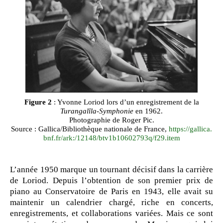
Figure 2
: Yvonne Loriod lors d’un enregistrement de la
Turangalîla-Symphonie
en 1962.
Photographie de Roger Pic.
Source : Gallica/Bibliothèque nationale de France,
https://gallica.
bnf.fr/ark:/12148/btv1b10602793q/f29.item
L’année 1950 marque un tournant décisif dans la carrière
de Loriod. Depuis l’obtention de son premier prix de
piano au Conservatoire de Paris en 1943, elle avait su
maintenir un calendrier chargé, riche en concerts,
enregistrements, et collaborations variées. Mais ce sont