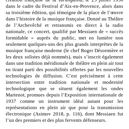
dans le cadre du Festival d’Aix-en-Provence, alors dans
sa troisième édition, qui témoigne de la place de l’œuvre
dans l’histoire de la musique française. Donné au Théâtre
de l’Archevêché et retransmis en direct à la radio
nationale, ce concert, qualifié par Messiaen de « succès
formidable » auprès du public, met en lumière non
seulement quelques-uns des plus grands interprètes de la
musique française moderne (le chef Roger Désormière et
les deux solistes déjà nommés), mais s’inscrit également
dans une tradition méridionale de théâtre en plein air tout
en tirant parti des possibilités offertes par les nouvelles
technologies de diffusion. C’est précisément à cette
intersection entre tradition nationale et modernité
technologique que se situent également les ondes
Martenot, promues depuis l’Exposition internationale de
1937 comme un instrument idéal autant pour les
représentations en plein air que pour la transmission
électronique (Asimov 2018, p. 116), dont Messiaen fut
l’un des premiers et des plus fervents défenseurs.