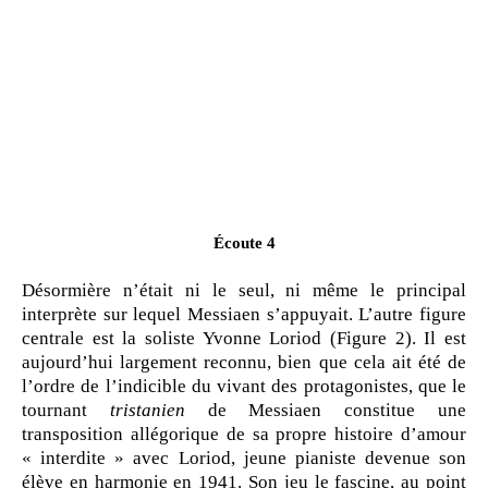
Écoute 4
Désormière n’était ni le seul, ni même le principal
interprète sur lequel Messiaen s’appuyait. L’autre figure
centrale est la soliste Yvonne Loriod (Figure 2). Il est
aujourd’hui largement reconnu, bien que cela ait été de
l’ordre de l’indicible du vivant des protagonistes, que le
tournant
tristanien
de Messiaen constitue une
transposition allégorique de sa propre histoire d’amour
« interdite » avec Loriod, jeune pianiste devenue son
élève en harmonie en 1941. Son jeu le fascine, au point