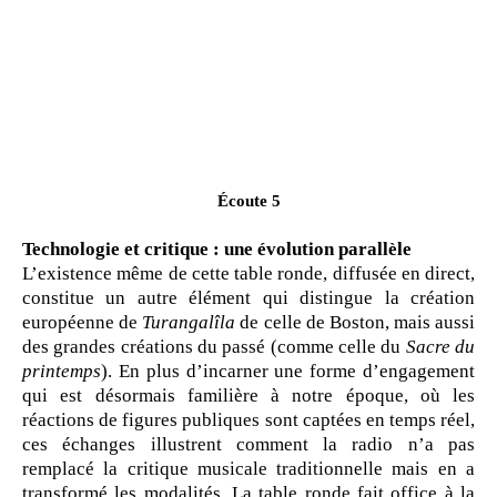
Écoute 5
Technologie et critique : une évolution parallèle
L’existence même de cette table ronde, diffusée en direct,
constitue un autre élément qui distingue la création
européenne de
Turangalîla
de celle de Boston, mais aussi
des grandes créations du passé (comme celle du
Sacre du
printemps
). En plus d’incarner une forme d’engagement
qui est désormais familière à notre époque, où les
réactions de figures publiques sont captées en temps réel,
ces échanges illustrent comment la radio n’a pas
remplacé la critique musicale traditionnelle mais en a
transformé les modalités. La table ronde fait office à la