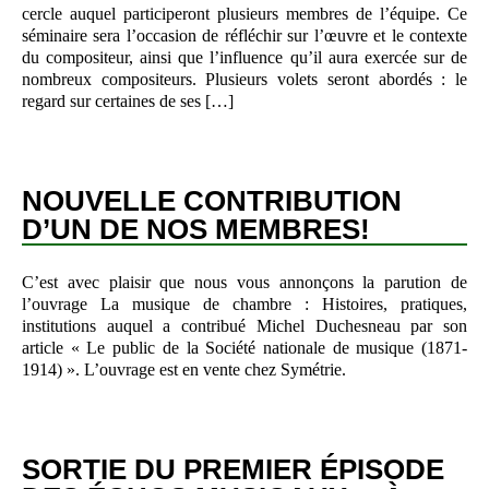
cercle auquel participeront plusieurs membres de l’équipe. Ce
séminaire sera l’occasion de réfléchir sur l’œuvre et le contexte
du compositeur, ainsi que l’influence qu’il aura exercée sur de
nombreux compositeurs. Plusieurs volets seront abordés : le
regard sur certaines de ses […]
NOUVELLE CONTRIBUTION
D’UN DE NOS MEMBRES!
C’est avec plaisir que nous vous annonçons la parution de
l’ouvrage La musique de chambre : Histoires, pratiques,
institutions auquel a contribué Michel Duchesneau par son
article « Le public de la Société nationale de musique (1871-
1914) ». L’ouvrage est en vente chez Symétrie.
SORTIE DU PREMIER ÉPISODE