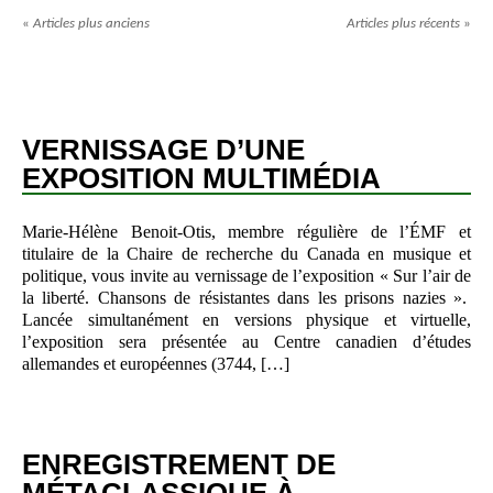
«
Articles plus anciens
Articles plus récents
»
VERNISSAGE D’UNE
EXPOSITION MULTIMÉDIA
Marie-Hélène Benoit-Otis, membre régulière de l’ÉMF et
titulaire de la Chaire de recherche du Canada en musique et
politique, vous invite au vernissage de l’exposition « Sur l’air de
la liberté. Chansons de résistantes dans les prisons nazies ».
Lancée simultanément en versions physique et virtuelle,
l’exposition sera présentée au Centre canadien d’études
allemandes et européennes (3744, […]
ENREGISTREMENT DE