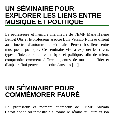
UN SÉMINAIRE POUR
EXPLORER LES LIENS ENTRE
MUSIQUE ET POLITIQUE
La professeure et membre chercheure de l’ÉMF Marie-Hélène
Benoit-Otis et le professeur associé Luis Velasco-Pufleau offrent
au trimestre d’automne le séminaire Penser les liens entre
musique et politique. Ce séminaire vise à explorer les divers
types d’interaction entre musique et politique, afin de mieux
comprendre comment différents genres de musique d’hier et
d’aujourd’hui peuvent s’inscrire dans des […]
UN SÉMINAIRE POUR
COMMÉMORER FAURÉ
Le professeur et membre chercheur de l’ÉMF Sylvain
Caron donne au trimestre d’automne le séminaire Fauré et son