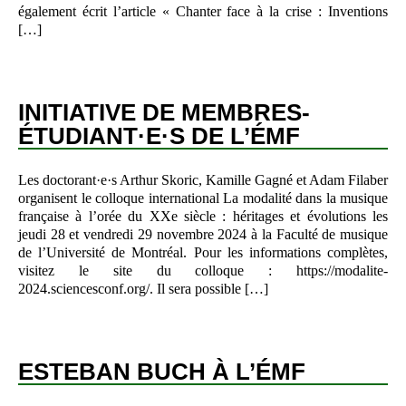
également écrit l’article « Chanter face à la crise : Inventions
[…]
INITIATIVE DE MEMBRES-
ÉTUDIANT·E·S DE L’ÉMF
Les doctorant·e·s Arthur Skoric, Kamille Gagné et Adam Filaber
organisent le colloque international La modalité dans la musique
française à l’orée du XXe siècle : héritages et évolutions les
jeudi 28 et vendredi 29 novembre 2024 à la Faculté de musique
de l’Université de Montréal. Pour les informations complètes,
visitez le site du colloque : https://modalite-
2024.sciencesconf.org/. Il sera possible […]
ESTEBAN BUCH À L’ÉMF