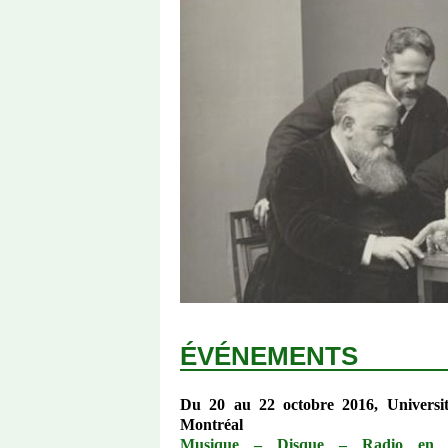
ÉVÉNEMENTS
Du 20 au 22 octobre 2016, Universi
Montréal
Musique – Disque – Radio en 