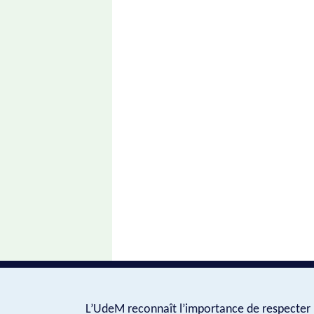
L’UdeM reconnaît l’importance de respecter l