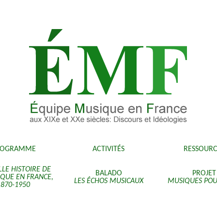
ROGRAMME
ACTIVITÉS
RESSOURC
LE HISTOIRE DE
BALADO
PROJET
IQUE EN FRANCE,
LES ÉCHOS MUSICAUX
MUSIQUES POU
1870-1950