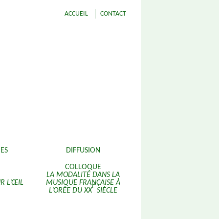
ACCUEIL
CONTACT
ES
DIFFUSION
COLLOQUE
LA MODALITÉ DANS LA
R L’ŒIL
MUSIQUE FRANÇAISE À
E
L’ORÉE DU XX
SIÈCLE