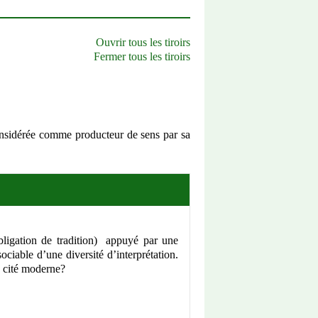
Ouvrir tous les tiroirs
Fermer tous les tiroirs
considérée comme producteur de sens par sa
bligation de tradition) appuyé par une
ociable d’une diversité d’interprétation.
a cité moderne?