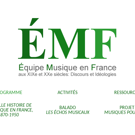
ROGRAMME
ACTIVITÉS
RESSOURC
LE HISTOIRE DE
BALADO
PROJET
IQUE EN FRANCE,
LES ÉCHOS MUSICAUX
MUSIQUES POU
1870-1950