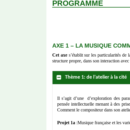
PROGRAMME
AXE 1 – LA MUSIQUE COM
Cet axe
s’établit sur les particularités
structure propre, dans son interaction avec l
Thème 1: de l’atelier à la cité
Il s’agit d’une d’exploration des par
pensée intellectuelle menant à des prise
Comment le compositeur dans son atelier 
Projet 1a
:Musique française et les vari