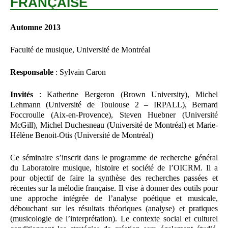
FRANÇAISE
Automne 2013
Faculté de musique, Université de Montréal
Responsable
: Sylvain Caron
Invités
: Katherine Bergeron (Brown University), Michel
Lehmann (Université de Toulouse 2 – IRPALL), Bernard
Foccroulle (Aix-en-Provence), Steven Huebner (Université
McGill), Michel Duchesneau (Université de Montréal) et Marie-
Hélène Benoit-Otis (Université de Montréal)
Ce séminaire s’inscrit dans le programme de recherche général
du Laboratoire musique, histoire et société de l’OICRM. Il a
pour objectif de faire la synthèse des recherches passées et
récentes sur la mélodie française. Il vise à donner des outils pour
une approche intégrée de l’analyse poétique et musicale,
débouchant sur les résultats théoriques (analyse) et pratiques
(musicologie de l’interprétation). Le contexte social et culturel