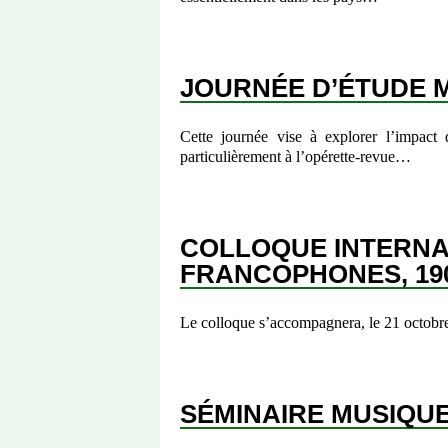
JOURNÉE D’ÉTUDE 
Cette journée vise à explorer l’impact 
particulièrement à l’opérette-revue…
COLLOQUE INTERNAT
FRANCOPHONES, 190
Le colloque s’accompagnera, le 21 octobre
SÉMINAIRE MUSIQUE 