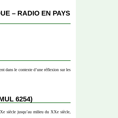
UE – RADIO EN PAYS
nt dans le contexte d’une réflexion sur les
MUL 6254)
XIXe siècle jusqu’au milieu du XXe siècle,