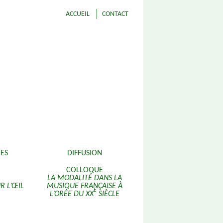
ACCUEIL
CONTACT
ES
DIFFUSION
COLLOQUE
LA MODALITÉ DANS LA
R L’ŒIL
MUSIQUE FRANÇAISE À
E
L’ORÉE DU XX
SIÈCLE