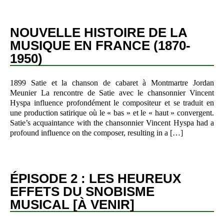
NOUVELLE HISTOIRE DE LA
MUSIQUE EN FRANCE (1870-
1950)
1899 Satie et la chanson de cabaret à Montmartre Jordan
Meunier La rencontre de Satie avec le chansonnier Vincent
Hyspa influence profondément le compositeur et se traduit en
une production satirique où le « bas » et le « haut » convergent.
Satie’s acquaintance with the chansonnier Vincent Hyspa had a
profound influence on the composer, resulting in a […]
ÉPISODE 2 : LES HEUREUX
EFFETS DU SNOBISME
MUSICAL [À VENIR]