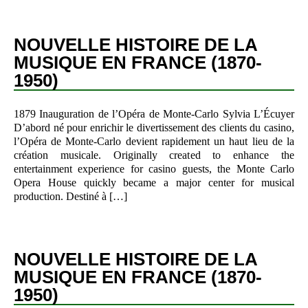
NOUVELLE HISTOIRE DE LA
MUSIQUE EN FRANCE (1870-
1950)
1879 Inauguration de l’Opéra de Monte-Carlo Sylvia L’Écuyer
D’abord né pour enrichir le divertissement des clients du casino,
l’Opéra de Monte-Carlo devient rapidement un haut lieu de la
création musicale. Originally created to enhance the
entertainment experience for casino guests, the Monte Carlo
Opera House quickly became a major center for musical
production. Destiné à […]
NOUVELLE HISTOIRE DE LA
MUSIQUE EN FRANCE (1870-
1950)