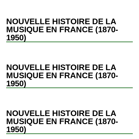
NOUVELLE HISTOIRE DE LA
MUSIQUE EN FRANCE (1870-
1950)
NOUVELLE HISTOIRE DE LA
MUSIQUE EN FRANCE (1870-
1950)
NOUVELLE HISTOIRE DE LA
MUSIQUE EN FRANCE (1870-
1950)