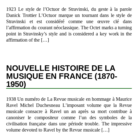
1923 Le style de l’Octuor de Stravinski, du geste à la parole
Danick Trottier L’Octuor marque un tournant dans le style de
Stravinski et est considéré comme une œuvre clé dans
l’affirmation du courant néoclassique. The Octet marks a turning
point in Stravinsky’s style and is considered a key work in the
affirmation of the […]
NOUVELLE HISTOIRE DE LA
MUSIQUE EN FRANCE (1870-
1950)
1938 Un numéro de La Revue musicale en hommage à Maurice
Ravel Michel Duchesneau L’imposant volume que la Revue
musicale consacre à Ravel un an après sa mort contribue à
canoniser le compositeur comme l’un des symboles de la
civilisation française dans une période trouble. The impressive
volume devoted to Ravel by the Revue musicale […]